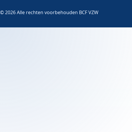
© 2026 Alle rechten voorbehouden BCF VZW