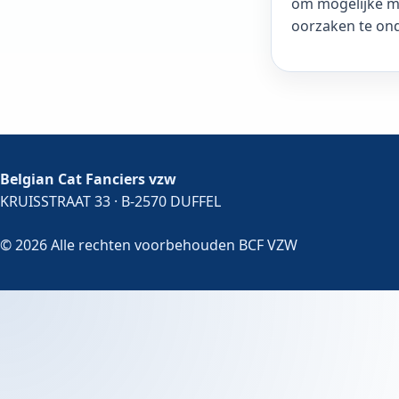
om mogelijke m
oorzaken te on
Belgian Cat Fanciers vzw
KRUISSTRAAT 33 · B-2570 DUFFEL
© 2026 Alle rechten voorbehouden BCF VZW